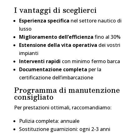
I vantaggi di sceglierci
Esperienza specifica
nel settore nautico di
lusso
Miglioramento dell’efficienza
fino al 30%
Estensione della vita operativa
dei vostri
impianti
Interventi rapidi
con minimo fermo barca
Documentazione completa
per la
certificazione dell’imbarcazione
Programma di manutenzione
consigliato
Per prestazioni ottimali, raccomandiamo:
Pulizia completa: annuale
Sostituzione guarnizioni: ogni 2-3 anni