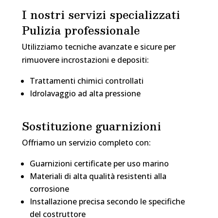
I nostri servizi specializzati
Pulizia professionale
Utilizziamo tecniche avanzate e sicure per
rimuovere incrostazioni e depositi:
Trattamenti chimici controllati
Idrolavaggio ad alta pressione
Sostituzione guarnizioni
Offriamo un servizio completo con:
Guarnizioni certificate per uso marino
Materiali di alta qualità resistenti alla
corrosione
Installazione precisa secondo le specifiche
del costruttore