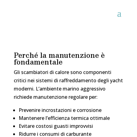
Perché la manutenzione è
fondamentale
Gli scambiatori di calore sono componenti
critici nei sistemi di raffreddamento degli yacht
moderni. L’ambiente marino aggressivo
richiede manutenzione regolare per:
Prevenire incrostazioni e corrosione
Mantenere l’efficienza termica ottimale
Evitare costosi guasti improvvisi
Ridurre i consumi di carburante