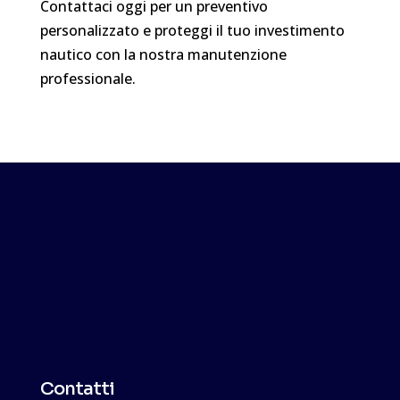
Contattaci oggi per un preventivo
personalizzato e proteggi il tuo investimento
nautico con la nostra manutenzione
professionale.

Contatti